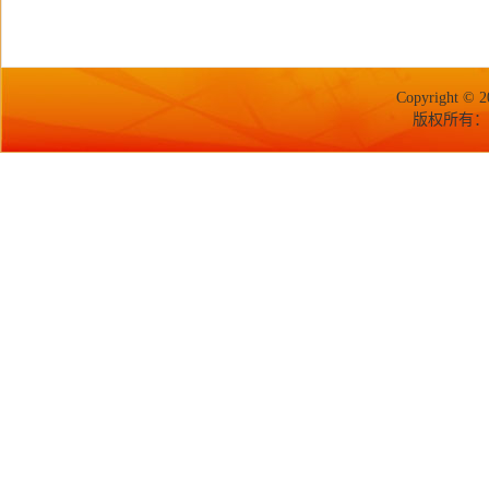
Copyright © 2
版权所有：