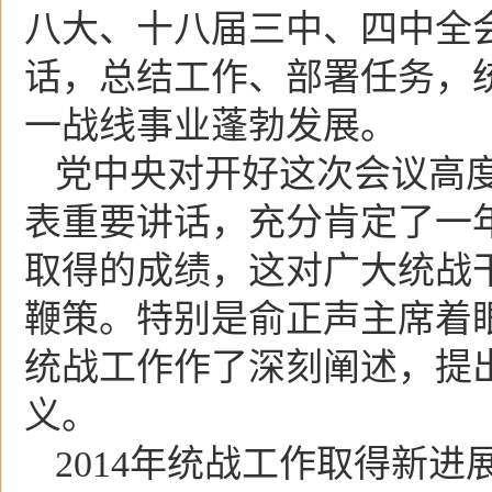
八大、十八届三中、四中全
话，总结工作、部署任务，
一战线事业蓬勃发展。
党中央对开好这次会议高
表重要讲话，充分肯定了一
取得的成绩，这对广大统战
鞭策。特别是俞正声主席着
统战工作作了深刻阐述，提
义。
2014年统战工作取得新