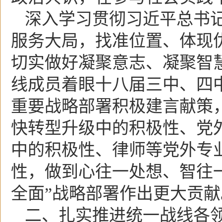
深入学习贯彻习近平总书
服务大局，找准位置、体现
切实做好凝聚意志、凝聚智
线成员着眼十八届三中、四
重要战略部署积极建言献策
快转型升级中的积极性、党
中的积极性、律师等党外专
性，做到心往一处想、智往
全面”战略部署作出更大贡献
二、扎实推进统一战线各