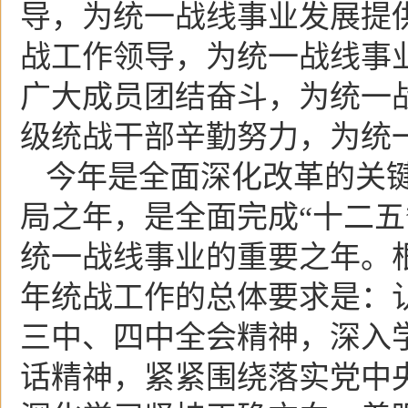
导，为统一战线事业发展提
战工作领导，为统一战线事
广大成员团结奋斗，为统一
级统战干部辛勤努力，为统
今年是全面深化改革的关
局之年，是全面完成“十二五
统一战线事业的重要之年。
年统战工作的总体要求是：
三中、四中全会精神，深入
话精神，紧紧围绕落实党中