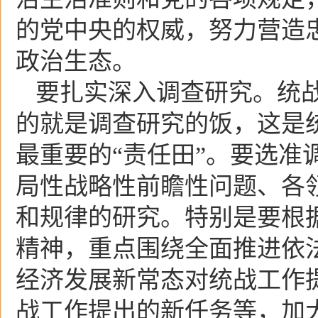
的党中央的权威，努力营造
政治生态。
要扎实深入调查研究。统
的就是调查研究的饭，这是统
最重要的“责任田”。要选准
局性战略性前瞻性问题、各
和规律的研究。特别是要根
精神，重点围绕全面推进依
经济发展新常态对统战工作
战工作提出的新任务等，加