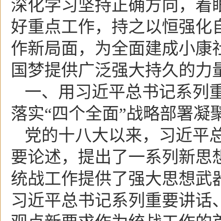
深化学习坚持正确方向，着
好重点工作，持之以恒强化
作新局面，为全面建成小康
国梦提供广泛强大持久的力
一、用习近平总书记系列
落实“四个全面”战略部署凝
党的十八大以来，习近平
要论述，提出了一系列新思
统战工作提供了强大思想武
习近平总书记系列重要讲话