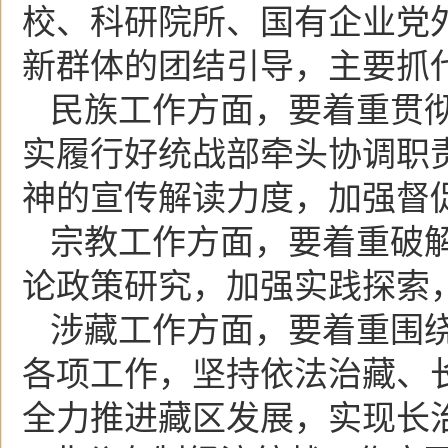
校、科研院所、国有企业党
新群体的团结引导，主要抓
民族工作方面，要着重贯
实履行好统战部牵头协调职
神的宣传解读力度，加强督
宗教工作方面，要着重破
论政策研究，加强实践探索
涉藏工作方面，要着重围绕
各项工作，坚持依法治藏、
全力推进藏区发展，实现长