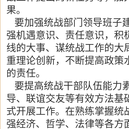
果。
要加强统战部门领导班子
强机遇意识、责任意识，积
线的大事、谋统战工作的大
重理论创新，不断提高政策
的责任。
要提高统战干部队伍能力
导、联谊交友等有效方法基
式开展工作。在熟练掌握统
强经济、哲学、法律等各方