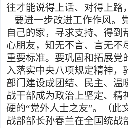
往才能说得上话、对得上路
要进一步改进工作作风。
自己的家，寻求支持、得到
心朋友，知无不言、言无不
重要标准。要巩固和拓展党
入落实中央八项规定精神，驰
部门建设成团结、民主、温暖
战干部成为政治上坚定、精
硬的“党外人士之友”。（此
战部部长孙春兰在全国统战