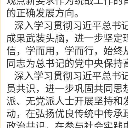
观点新要求作为统战工作的
的正确发展方向。
深入学习贯彻习近平总书
成果武装头脑，进一步坚定
信，学而用，学而行，始终
同志为总书记的党中央保持
深入学习贯彻习近平总书
员共识，进一步巩固共同思
派、无党派人士开展坚持和
动，在弘扬优良传统中传承
政治共识，在参与社会实践