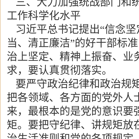
三、大力加强统战部门和
工作科学化水平
习近平总书记提出“信念
当、清正廉洁”的好干部标准
治上坚定、精神上振奋、业
求，要认真贯彻落实。
要严守政治纪律和政治规
把各领域、各方面的党外人
来，最根本的是党的意识要
矩。要把守纪律、讲规矩放
治生活准则和党的各项规定