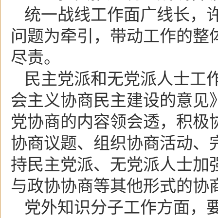
统一战线工作面广线长，
问题为牵引，带动工作的整
尽责。
民主党派和无党派人士工
会主义协商民主建设的意见
党协商的内容领会透，积极
协商议题、组织协商活动、
持民主党派、无党派人士加
与政协协商等其他形式的协
党外知识分子工作方面，