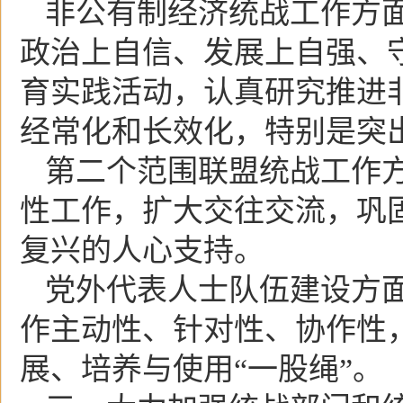
非公有制经济统战工作方
政治上自信、发展上自强、
育实践活动，认真研究推进
经常化和长效化，特别是突
第二个范围联盟统战工作
性工作，扩大交往交流，巩
复兴的人心支持。
党外代表人士队伍建设方
作主动性、针对性、协作性
展、培养与使用“一股绳”。