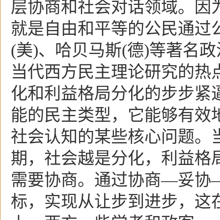
层协商和社会对话领域。因
就是自由和平等的公民通过
(美)、哈贝马斯(德)等著
当代西方民主理论研究的热
化和利益格局分化的步步紧
能的民主类型，它能够有效
社会认知的某些核心问题。
期，社会越是分化，利益格
需要协商。通过协商—妥协
标，实现从让步到进步，这