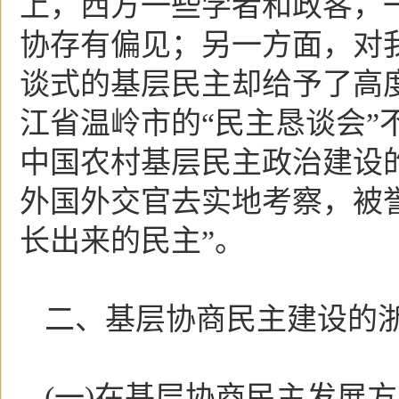
上，西方一些学者和政客，
协存有偏见；另一方面，对
谈式的基层民主却给予了高度
江省温岭市的“民主恳谈会”
中国农村基层民主政治建设
外国外交官去实地考察，被誉
长出来的民主”。
二、基层协商民主建设的
(一)在基层协商民主发展