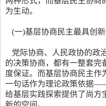
两种形式，而基层民主协商
为生动。
(一)基层协商民主最具创
党际协商、人民政协的政
的决策协商，都有一整套完
度保证。而基层协商民主作
一句话作为理论政策依据——
给基层实践探索提供了尚方
新的空间。