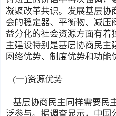
凝聚改革共识。发展基层协
会的稳定器、平衡物、减压
益分化的社会资源方面有着
主建设特别是基层协商民主
网络优势、制度优势和功能
(一)资源优势
基层协商民主同样需要民
泛参与。据调查显示，中国