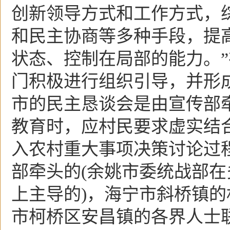
创新领导方式和工作方式，
和民主协商等多种手段，提
状态、控制在局部的能力。
门积极进行组织引导，并形
市的民主恳谈会是由宣传部
教育时，应村民要求虚实结
入农村重大事项决策讨论过
部牵头的(余姚市委统战部
上主导的)，海宁市斜桥镇
市柯桥区安昌镇的各界人士