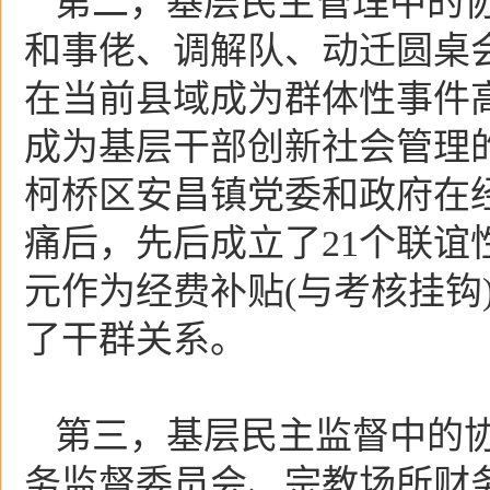
第二，基层民主管理中的协
和事佬、调解队、动迁圆桌
在当前县域成为群体性事件
成为基层干部创新社会管理
柯桥区安昌镇党委和政府在
痛后，先后成立了21个联谊
元作为经费补贴(与考核挂钩
了干群关系。
第三，基层民主监督中的
务监督委员会、宗教场所财