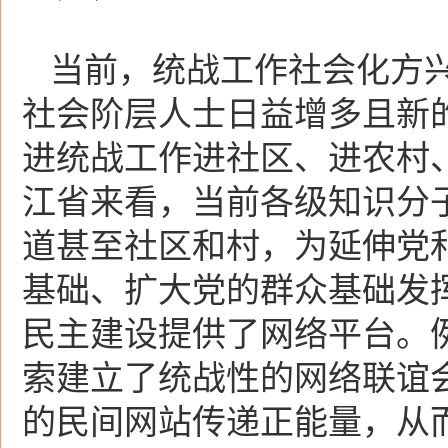
当前，统战工作社会化方
社会阶层人士日益增多且新
进统战工作进社区、进农村
江省来看，当前各级知识分
道甚至社区和村，为延伸党
基础、扩大党的群众基础发
民主建设提供了网络平台。
索建立了统战性的网络联谊
的民间网站传递正能量，从