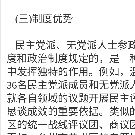
(三)制度优势
民主党派、无党派人士参
度和政治制度规定的，是一
中发挥独特的作用。例如，
36名民主党派成员和无党
就各自领域的议题开展民主
恳谈成效的重要依据。类似
区的统一战线评议团、商议