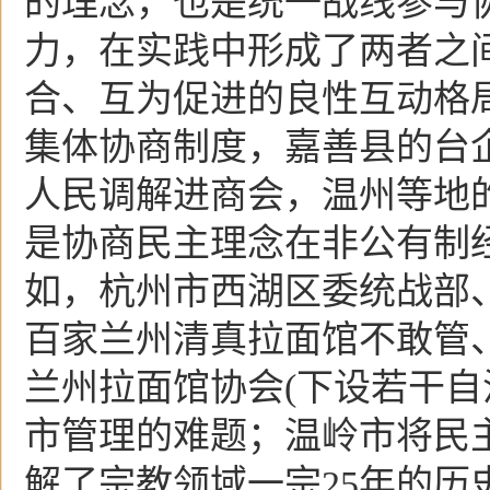
的理念，也是统一战线参与
力，在实践中形成了两者之
合、互为促进的良性互动格
集体协商制度，嘉善县的台
人民调解进商会，温州等地
是协商民主理念在非公有制
如，杭州市西湖区委统战部
百家兰州清真拉面馆不敢管
兰州拉面馆协会(下设若干自
市管理的难题；温岭市将民
解了宗教领域一宗25年的