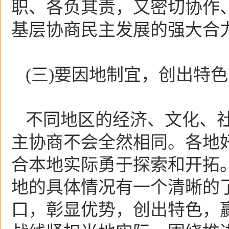
职、各负其责，又密切协作
基层协商民主发展的强大合
(三)要因地制宜，创出特色
不同地区的经济、文化、
主协商不会全然相同。各地
合本地实际勇于探索和开拓
地的具体情况有一个清晰的
口，彰显优势，创出特色，