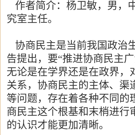
作者简介：杨卫敏，男，
究室主任。
协商民主是当前我国政治
告提出，要“推进协商民主广
无论是在学界还是在政界，
关系，协商民主的主体、渠
等问题，存在着各种不同的
商民主这个根基和末梢进行
的认识才能更加清晰。