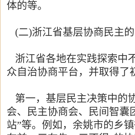
体的等。
(二)浙江省基层协商民主
浙江省各地在实践探索中
众自治协商平台，并取得了
第一，基层民主决策中的
会、民主协商会、民间智囊
站”等。例如，余姚市的乡镇