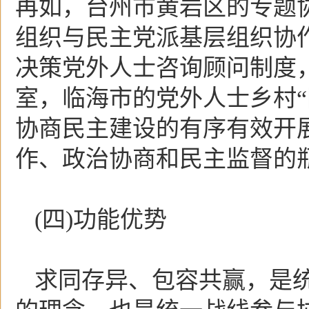
再如，台州市黄岩区的专题
组织与民主党派基层组织协
决策党外人士咨询顾问制度
室，临海市的党外人士乡村“
协商民主建设的有序有效开
作、政治协商和民主监督的
(四)功能优势
求同存异、包容共赢，是