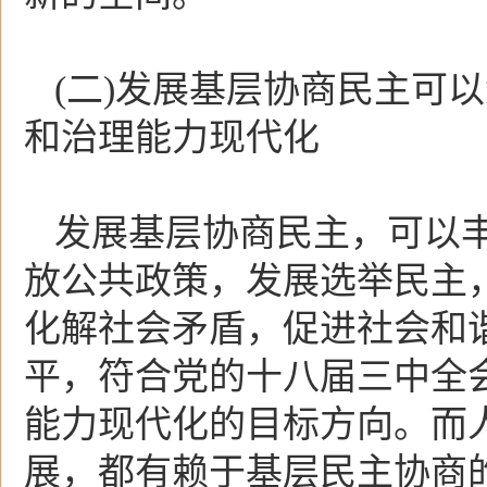
(二)发展基层协商民主可
和治理能力现代化
发展基层协商民主，可以
放公共政策，发展选举民主
化解社会矛盾，促进社会和
平，符合党的十八届三中全
能力现代化的目标方向。而
展，都有赖于基层民主协商