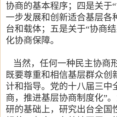
协商的基本程序；四是关于“
一步发展和创新适合基层各
台和载体；五是关于“协商结
化协商保障。
当然，任何一种民主协商
既要尊重和相信基层群众创
计和指导。党的十八届三中
商，推进基层协商制度化”
研的基础上，研究出台全国