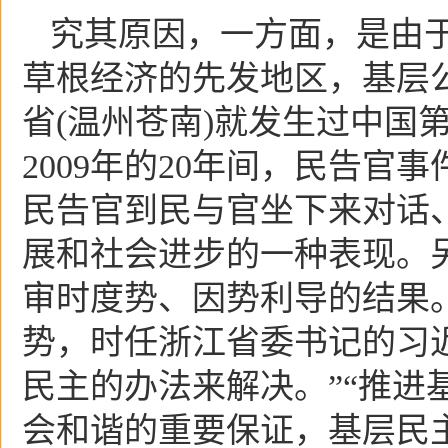
究其原因，一方面，是由
草根经济的先发地区，基层公
省(温州苍南)就发生过中国第
2009年的20年间，民告官事
民告官到民与官坐下来对话
展和社会进步的一种表现。
审时度势、因势利导的结果
势，时任浙江省委书记的习
民主的办法来解决。”“推进
会和谐的重要保证，基层民