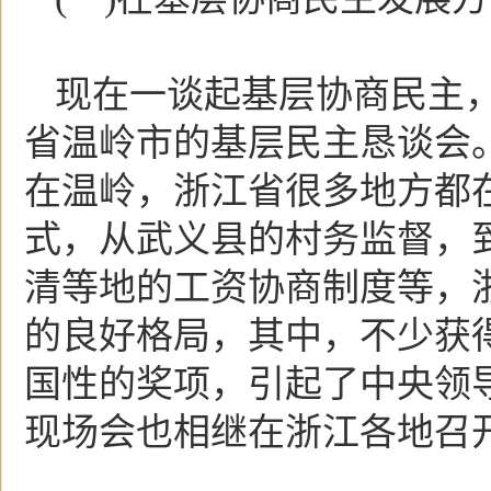
现在一谈起基层协商民主，
省温岭市的基层民主恳谈会
在温岭，浙江省很多地方都
式，从武义县的村务监督，
清等地的工资协商制度等，
的良好格局，其中，不少获
国性的奖项，引起了中央领
现场会也相继在浙江各地召