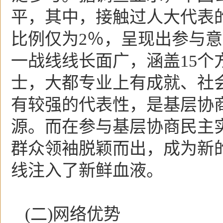
平，其中，接触过人大代表
比例仅为2％，呈现出参与
一战线线长面广，涵盖15
士，大都专业上有成就、社
有较强的代表性，是基层协
源。而在参与基层协商民主
群众领袖脱颖而出，成为新
线注入了新鲜血液。
(二)网络优势