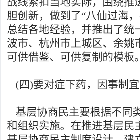
战线紧扣当地实际，围绕推
胆创新，做到了“八仙过海，
总结各地经验，并推出了统
波市、杭州市上城区、余姚
可供借鉴、可供复制的模板
(四)要对症下药，因事制宜
基层协商民主要根据不同
和组织实施。在推进基层民
基层协商民主制度设计，建