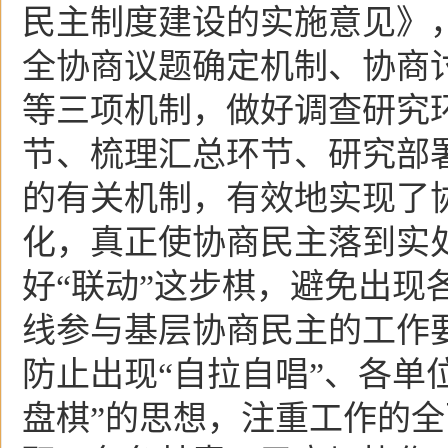
民主制度建设的实施意见》，
全协商议题确定机制、协商
等三项机制，做好调查研究
节、梳理汇总环节、研究部
的有关机制，有效地实现了
化，真正使协商民主落到实
好“联动”这步棋，避免出现
线参与基层协商民主的工作
防止出现“自拉自唱”、各单
盘棋”的思想，注重工作的