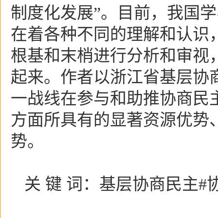
制度化发展”。目前，我国
在着各种不同的理解和认识
根基和末梢进行分析和审视
起来。作者以浙江省基层协
一战线在参与和助推协商民
方面所具有的显著资源优势
势。
关 键 词：基层协商民主#