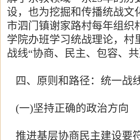
设，也为挖掘和传播统战文
市泗门镇谢家路村每年组织村
学院办班学习统战理论，村
战线“协商、民主、包容、共
四、原则和路径：统一战
(一)坚持正确的政治方向
推进基层协商民主建设要