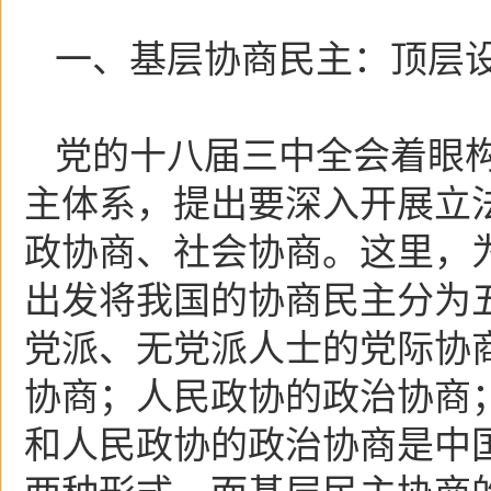
一、基层协商民主：顶层
党的十八届三中全会着眼
主体系，提出要深入开展立
政协商、社会协商。这里，
出发将我国的协商民主分为
党派、无党派人士的党际协
协商；人民政协的政治协商
和人民政协的政治协商是中