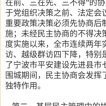
在前、三在先、三不得”的
于党组织决策之前、法定会
重要政策决策必须先协商后
施；未经民主协商的不得决
度实施以来，全市连续两年
访、越级群访四下降，特别
了宁波市平安建设先进县市七
围城期间，民主协商会发挥
独特作用。