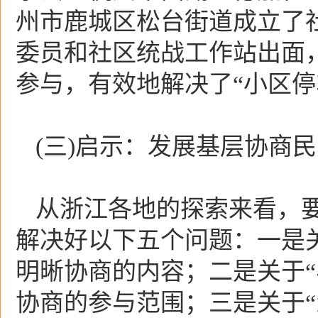
州市鹿城区松台街道成立了
委员和社区统战工作站出面
参与，有效地解决了“小区停
(三)启示：发展基层协商
从浙江各地的探索来看，
解决好以下五个问题：一是关
明晰协商的内容；二是关于“
协商的参与范围；三是关于“