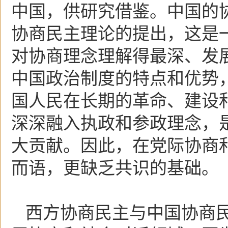
中国，供研究借鉴。中国的
协商民主理论的提出，这是
对协商理念理解得最深、发
中国政治制度的特点和优势
国人民在长期的革命、建设
深深融入执政和参政理念，
大贡献。因此，在党际协商
而语，更缺乏共识的基础。
西方协商民主与中国协商