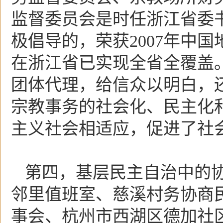
监督委员会是时任浙江省委
极倡导的，荣获2007年中
在浙江省已实现全省全覆盖。
团体代理，给信众以明白，
宗教事务的社会化、民主化
主义社会相适应，促进了社
第四，基层民主自治中的
邻里值班室、慈溪村务协商
事会、杭州市西湖区德加社区