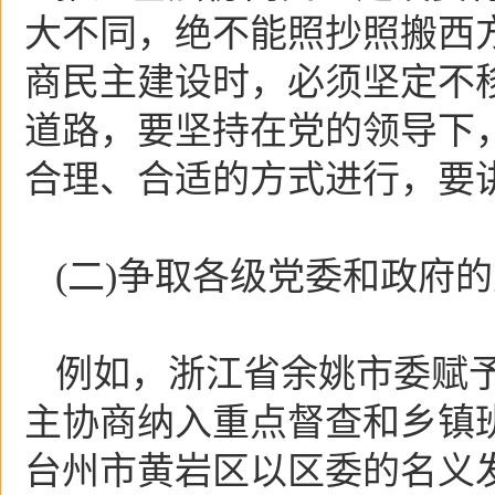
大不同，绝不能照抄照搬西
商民主建设时，必须坚定不
道路，要坚持在党的领导下
合理、合适的方式进行，要
(二)争取各级党委和政府
例如，浙江省余姚市委赋
主协商纳入重点督查和乡镇
台州市黄岩区以区委的名义