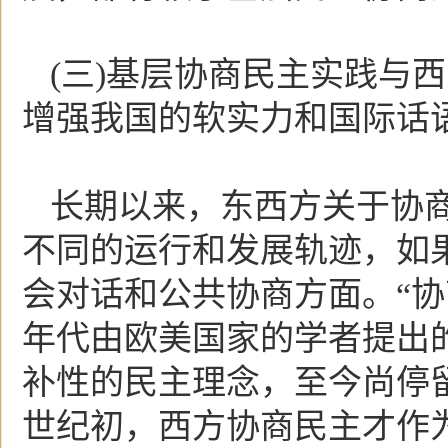
(三)基层协商民主实践与
增强我国的软实力和国际话
长期以来，东西方关于协
不同的运行和发展轨迹，如
会对话和公共协商方面。“协
年代由欧美国家的学者提出
补性的民主理念，至今尚停
世纪初，西方协商民主才作