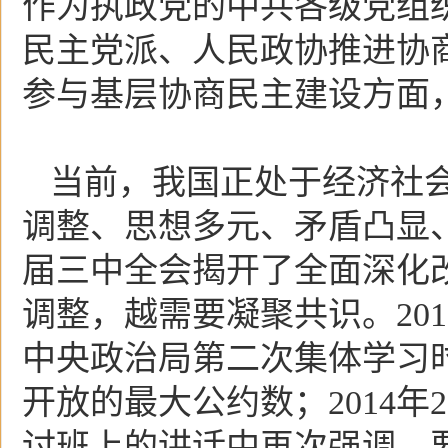
作为执政党的中共各级党组
民主党派、人民政协推进协
参与基层协商民主建设方面
当前，我国正处于经济社
调整、思想多元、矛盾凸显
届三中全会揭开了全面深化
调整，越需要凝聚共识。201
中央政治局第二次集体学习
开放的最大公约数；2014年
讨班上的讲话中再次强调，