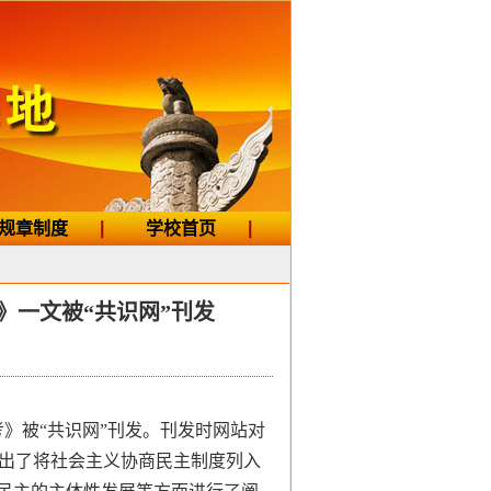
规章制度
学校首页
》一文被“共识网”刊发
》被“共识网”刊发。刊发时网站对
出了将社会主义协商民主制度列入