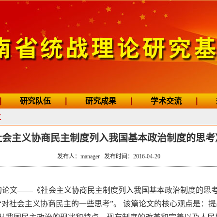
研究队伍
研究成果
学术交流
文
会主义协商民主制度列入我国基本政治制度的思考
发布人：manager 发布时间：2016-04-20
的论文——
《社会主义协商民主制度列入我国基本政治制度的思考
“对社会主义
协商民主的一些思考”。
该篇论文的核心观点是：提